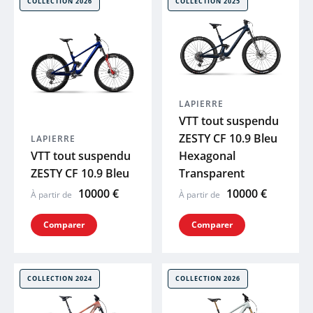
COLLECTION 2026
COLLECTION 2025
LAPIERRE
VTT tout suspendu
ZESTY CF 10.9 Bleu
LAPIERRE
VTT tout suspendu
Hexagonal
ZESTY CF 10.9 Bleu
Transparent
10000 €
10000 €
À partir de
À partir de
Comparer
Comparer
COLLECTION 2024
COLLECTION 2026