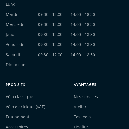
Lundi
Mardi
09:30 - 12:00
14:00 - 18:30
Mercredi
09:30 - 12:00
14:00 - 18:30
Jeudi
09:30 - 12:00
14:00 - 18:30
Vendredi
09:30 - 12:00
14:00 - 18:30
Samedi
09:30 - 12:00
14:00 - 18:30
Dimanche
PRODUITS
AVANTAGES
Vélo classique
Nos services
Vélo électrique (VAE)
Atelier
Équipement
Test vélo
Accessoires
Fidelité