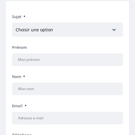
Sujet
Prénom
Nom
Email