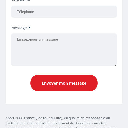
Téléphone
Message
Envoyer mon message
Sport 2000 France (l’éditeur du site), en qualité de responsable du
traitement, met en œuvre un traitement de données à caractère