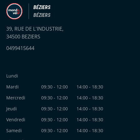
BÉZIERS
BÉZIERS
39, RUE DE L'INDUSTRIE,
34500 BEZIERS
0499415644
Lundi
Mardi
09:30 - 12:00
14:00 - 18:30
Mercredi
09:30 - 12:00
14:00 - 18:30
Jeudi
09:30 - 12:00
14:00 - 18:30
Vendredi
09:30 - 12:00
14:00 - 18:30
Samedi
09:30 - 12:00
14:00 - 18:30