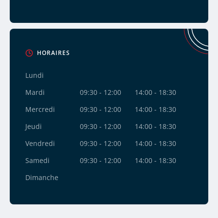
HORAIRES
Lundi
Mardi
09:30 - 12:00
14:00 - 18:30
Mercredi
09:30 - 12:00
14:00 - 18:30
Jeudi
09:30 - 12:00
14:00 - 18:30
Vendredi
09:30 - 12:00
14:00 - 18:30
Samedi
09:30 - 12:00
14:00 - 18:30
Dimanche