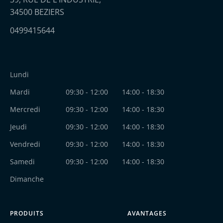
34500 BEZIERS
0499415644
Lundi
Mardi
09:30 - 12:00
14:00 - 18:30
Mercredi
09:30 - 12:00
14:00 - 18:30
Jeudi
09:30 - 12:00
14:00 - 18:30
Vendredi
09:30 - 12:00
14:00 - 18:30
Samedi
09:30 - 12:00
14:00 - 18:30
Dimanche
PRODUITS
AVANTAGES