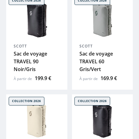
COLLECTION 2026
COLLECTION 2026
SCOTT
SCOTT
Sac de voyage
Sac de voyage
TRAVEL 90
TRAVEL 60
Noir/Gris
Gris/Vert
199.9 €
169.9 €
À partir de
À partir de
COLLECTION 2026
COLLECTION 2026