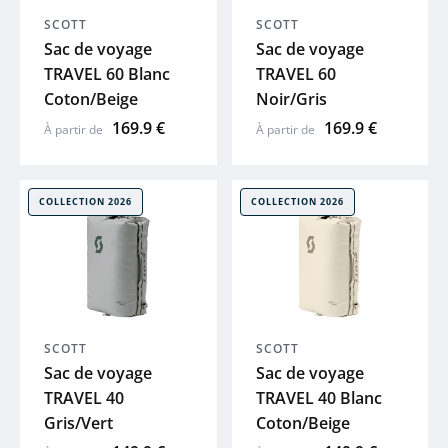
SCOTT
SCOTT
Sac de voyage
Sac de voyage
TRAVEL 60 Blanc
TRAVEL 60
Coton/Beige
Noir/Gris
169.9 €
169.9 €
À partir de
À partir de
COLLECTION 2026
COLLECTION 2026
SCOTT
SCOTT
Sac de voyage
Sac de voyage
TRAVEL 40
TRAVEL 40 Blanc
Gris/Vert
Coton/Beige