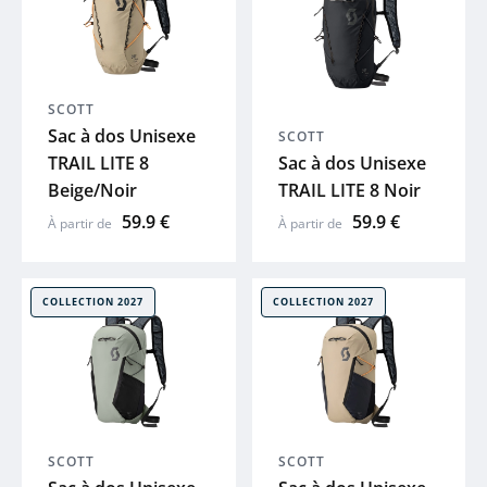
SCOTT
Sac à dos Unisexe
SCOTT
TRAIL LITE 8
Sac à dos Unisexe
Beige/Noir
TRAIL LITE 8 Noir
59.9 €
59.9 €
À partir de
À partir de
COLLECTION 2027
COLLECTION 2027
SCOTT
SCOTT