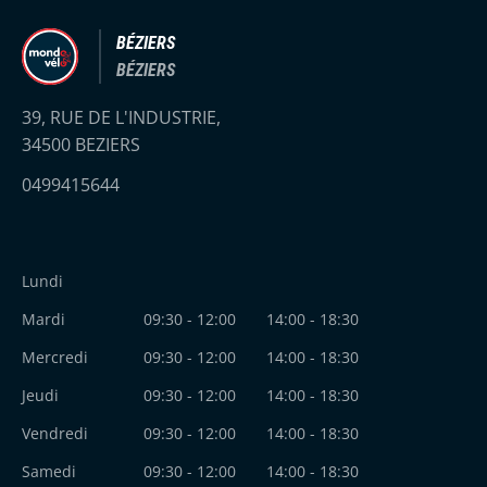
BÉZIERS
BÉZIERS
39, RUE DE L'INDUSTRIE,
34500 BEZIERS
0499415644
Lundi
Mardi
09:30 - 12:00
14:00 - 18:30
Mercredi
09:30 - 12:00
14:00 - 18:30
Jeudi
09:30 - 12:00
14:00 - 18:30
Vendredi
09:30 - 12:00
14:00 - 18:30
Samedi
09:30 - 12:00
14:00 - 18:30