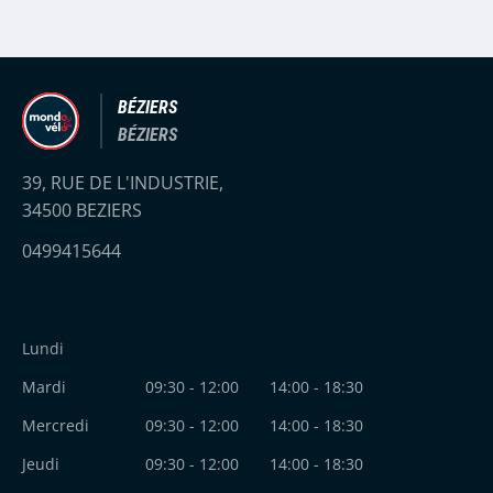
BÉZIERS
BÉZIERS
39, RUE DE L'INDUSTRIE,
34500 BEZIERS
0499415644
Lundi
Mardi
09:30 - 12:00
14:00 - 18:30
Mercredi
09:30 - 12:00
14:00 - 18:30
Jeudi
09:30 - 12:00
14:00 - 18:30