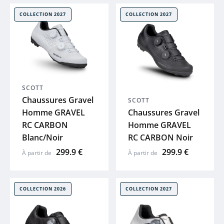
COLLECTION 2027
COLLECTION 2027
SCOTT
Chaussures Gravel
SCOTT
Homme GRAVEL
Chaussures Gravel
RC CARBON
Homme GRAVEL
Blanc/Noir
RC CARBON Noir
299.9 €
299.9 €
À partir de
À partir de
COLLECTION 2026
COLLECTION 2027