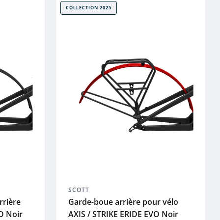
COLLECTION 2025
SCOTT
rrière
Garde-boue arrière pour vélo
O Noir
AXIS / STRIKE ERIDE EVO Noir