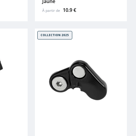
Jaune
10.9 €
À partir de
COLLECTION 2025